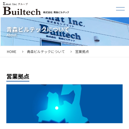
青森ビルテックについて
HOME
青森ビルテックについて
営業拠点
営業拠点