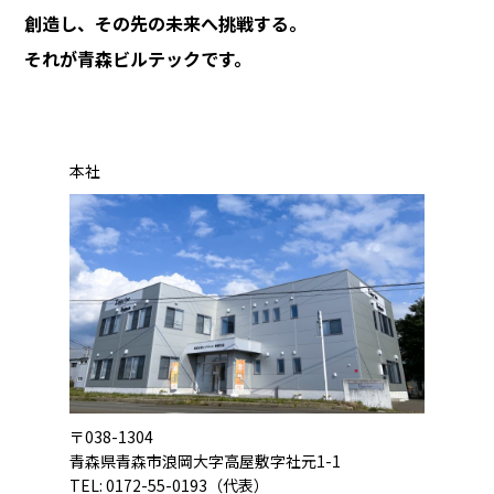
創造し、その先の未来へ挑戦する。
それが青森ビルテックです。
本社
〒038-1304
青森県青森市浪岡大字高屋敷字社元1-1
TEL: 0172-55-0193（代表）