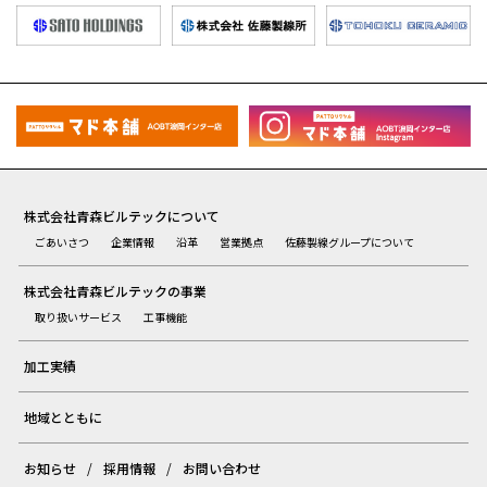
株式会社青森ビルテックについて
ごあいさつ
企業情報
沿革
営業拠点
佐藤製線グループについて
株式会社青森ビルテックの事業
取り扱いサービス
工事機能
加工実績
地域とともに
お知らせ
採用情報
お問い合わせ