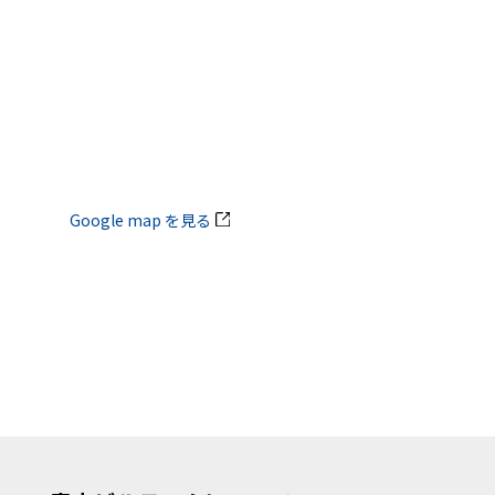
Google map を見る