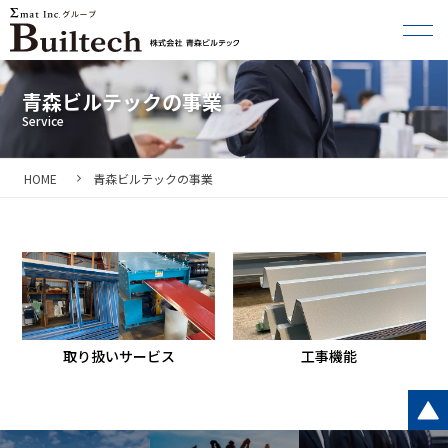
青森ビルテックの事業
HOME
青森ビルテックの事業
取り扱いサービス
工事機能