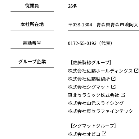
従業員
26名
本社所在地
〒038-1304 青森県青森市浪
電話番号
0172-55-0193（代表）
グループ企業
［佐藤製線グループ］
株式会社佐藤ホールディングス
株式会社佐藤製線所
株式会社シグマット
東北セラミック株式会社
株式会社山元スライシング
株式会社東セラファインテック
［シグマットグループ］
株式会社オビコ