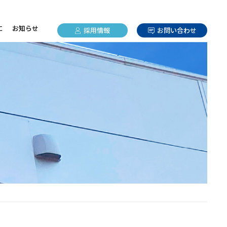
に
お知らせ
採用情報
お問い合わせ