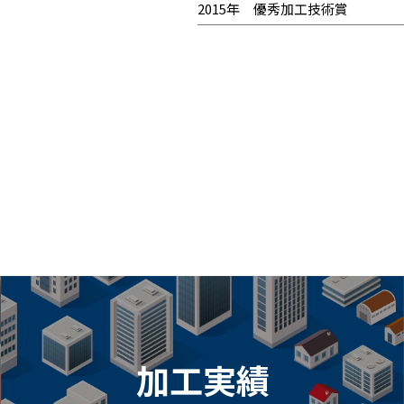
2015年 優秀加工技術賞
加工実績