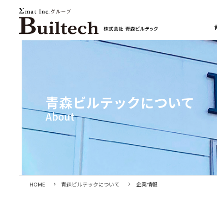
青森ビルテックについて
HOME
青森ビルテックについて
企業情報