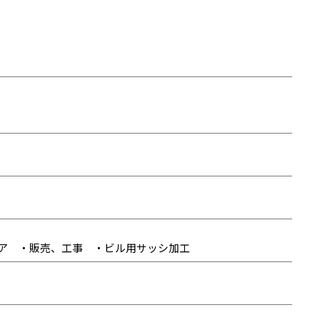
ア ・販売、工事 ・ビル用サッシ加工