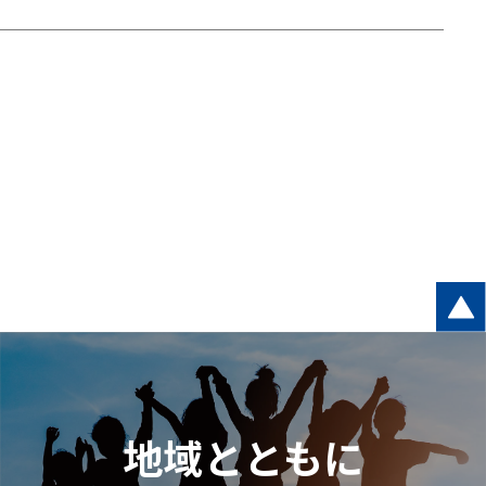
地域とともに