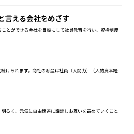
と言える会社をめざす
ることができる会社を目標にして社員教育を行い、資格制度
化続けられます。商社の財産は社員（人間力）（人的資本経
、明るく、元気に自由闊達に議論しお互いを高めていくこと