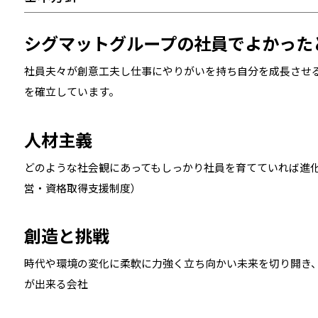
シグマットグループの社員でよかった
社員夫々が創意工夫し仕事にやりがいを持ち自分を成長させ
を確立しています。
人材主義
どのような社会観にあってもしっかり社員を育てていれば進
営・資格取得支援制度）
創造と挑戦
時代や環境の変化に柔軟に力強く立ち向かい未来を切り開き
が出来る会社