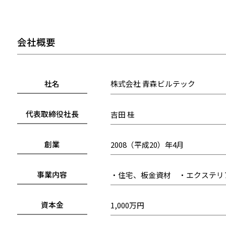
会社概要
社名
株式会社 青森ビルテック
代表取締役社長
吉田 桂
創業
2008（平成20）年4月
事業内容
・住宅、板金資材 ・エクステリ
資本金
1,000万円