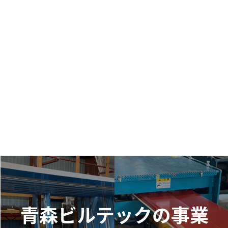
青森ビルテックの事業