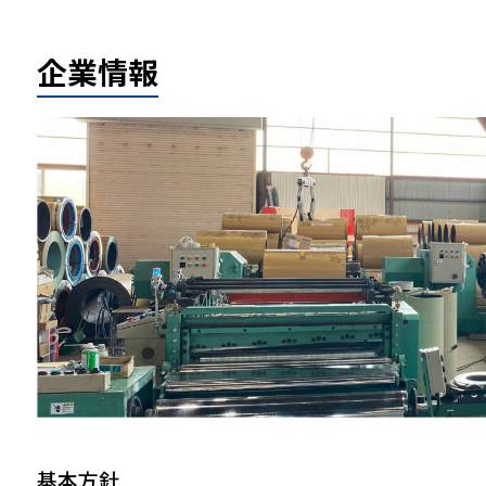
企業情報
基本方針