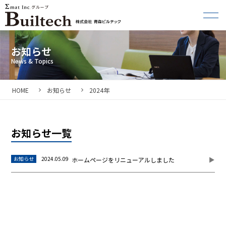
お知らせ
HOME
お知らせ
2024年
お知らせ一覧
お知らせ
2024.05.09
ホームページをリニューアルしました