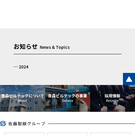
お知らせ
2024
青森ビルテックについて
青森ビルテックの事業
採用情報