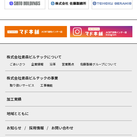
株式会社青森ビルテックについて
ごあいさつ
企業情報
沿革
営業拠点
佐藤製線グループについて
株式会社青森ビルテックの事業
取り扱いサービス
工事機能
加工実績
地域とともに
お知らせ
採用情報
お問い合わせ